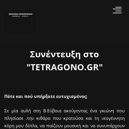
Συνέντευξη στο
"TETRAGONO.GR"
Πότε και πού υπήρξατε ευτυχισμένος;
Σε μία αυλή στη Β.Εύβοια ακούγοντας ένα γκιώνη που
πλησίασε ,την κιθάρα που κρατούσα και τη νεογέννητη
κόρη μου δίπλα, να παίζουν μουσική και να συνυπάρχουν