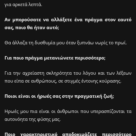
για αρκετά λεπτά.
Αν μπορούσατε να αλλάξετε ένα πράγμα στον εαυτό
σας, ποιο θα ήταν αυτό;
Θα άλλαζα τη δυσθυμία μου όταν ξυπνάω νωρίς το πρωί.
Για ποιο πράγμα μετανιώνετε περισσότερο;
Για την αχρείαστη σκληρότητα του λόγου και των λέξεων
που είπα σε ανθρώπους, σε στιγμές έντονης κούρασης.
Ποιοι είναι οι ήρωές σας στην πραγματική ζωή;
Ηρωές μου πια είναι οι άνθρωποι που υπερασπίζονται τα
αυτονόητα της φύσης μας.
Ποιο χαρακτηριστικό αποδοκιμάζετε περισσότερο