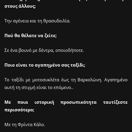
στους άλλους;
Την αγένεια και τη θρασυδειλία.
Πού θα θέλατε να ζείτε;
Σε ένα βουνό με δέντρα, οποιοδήποτε.
Ποιο είναι το αγαπημένο σας ταξίδι;
Το ταξίδι με μοτοσυκλέτα έως τη Βαρκελώνη. Αγαπημένο
αυτή τη στιγμή είναι το επόμενο..
Με ποια ιστορική προσωπικότητα ταυτίζεστε
περισσότερο;
Με τη Φρίντα Κάλο.