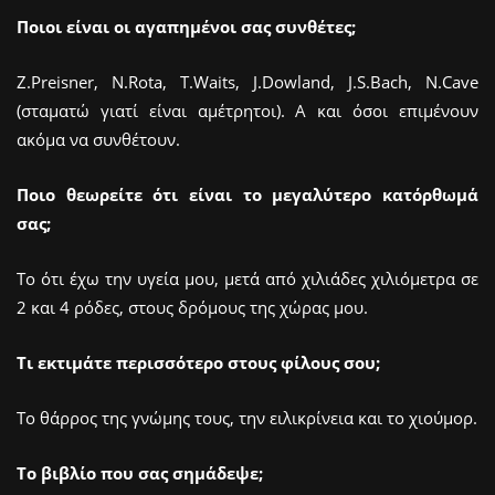
Ποιοι είναι οι αγαπημένοι σας συνθέτες;
Ζ.Preisner, N.Rota, T.Waits, J.Dowland, J.S.Bach, N.Cave
(σταματώ γιατί είναι αμέτρητοι). Α και όσοι επιμένουν
ακόμα να συνθέτουν.
Ποιο θεωρείτε ότι είναι το μεγαλύτερο κατόρθωμά
σας;
Το ότι έχω την υγεία μου, μετά από χιλιάδες χιλιόμετρα σε
2 και 4 ρόδες, στους δρόμους της χώρας μου.
Τι εκτιμάτε περισσότερο στους φίλους σου;
Το θάρρος της γνώμης τους, την ειλικρίνεια και το χιούμορ.
Το βιβλίο που σας σημάδεψε;