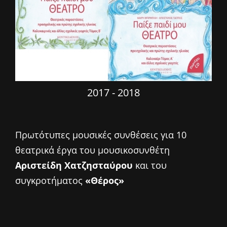
2017 - 2018
Πρωτότυπες μουσικές συνθέσεις για 10
θεατρικά έργα του μουσικοσυνθέτη
Αριστείδη Χατζησταύρου
και του
συγκροτήματος
«Θέρος»